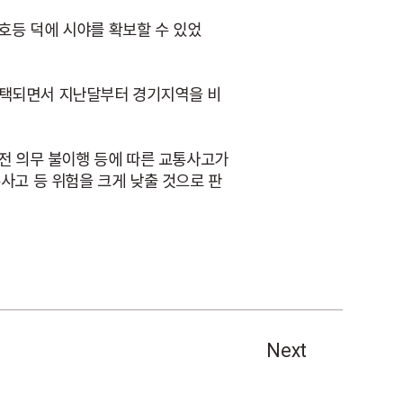
신호등 덕에 시야를 확보할 수 있었
채택되면서 지난달부터 경기지역을 비
운전 의무 불이행 등에 따른 교통사고가
사고 등 위험을 크게 낮출 것으로 판
Next