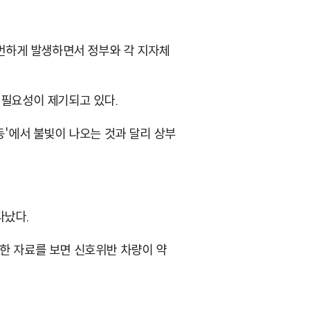
번하게 발생하면서 정부와 각 지자체
 필요성이 제기되고 있다.
등'에서 불빛이 나오는 것과 달리 상부
타났다.
한 자료를 보면 신호위반 차량이 약