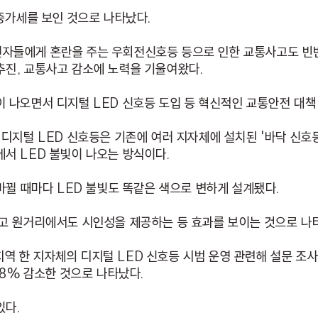
 증가세를 보인 것으로 나타났다.
자들에게 혼란을 주는 우회전신호등 등으로 인한 교통사고도 빈
추진, 교통사고 감소에 노력을 기울여왔다.
 나오면서 디지털 LED 신호등 도입 등 혁신적인 교통안전 대책
 디지털 LED 신호등은 기존에 여러 지자체에 설치된 '바닥 신호
서 LED 불빛이 나오는 방식이다.
바뀔 때마다 LED 불빛도 똑같은 색으로 변하게 설계됐다.
고 원거리에서도 시인성을 제공하는 등 효과를 보이는 것으로 나
 한 지자체의 디지털 LED 신호등 시범 운영 관련해 설문 조사
78% 감소한 것으로 나타났다.
있다.