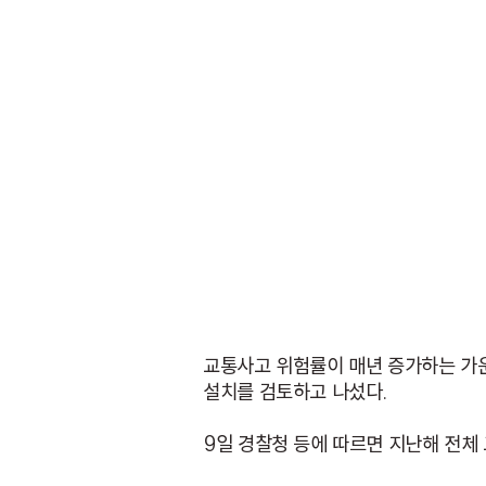
교통사고 위험률이 매년 증가하는 가운
설치를 검토하고 나섰다.
9일 경찰청 등에 따르면 지난해 전체