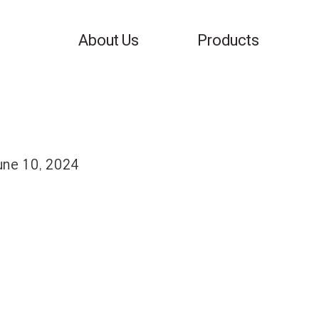
About Us
Products
une 10, 2024