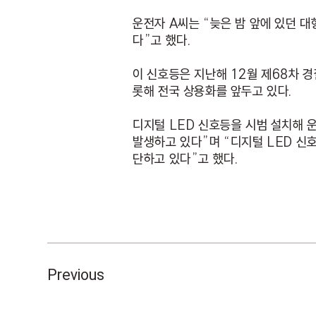
운전자 A씨는 “늦은 밤 앞에 있던 
다”고 했다.
이 신호등은 지난해 12월 제68차
롯해 전국 상용화를 앞두고 있다.
디지털 LED 신호등을 시범 설치해 
발생하고 있다”며 “디지털 LED 신
단하고 있다”고 했다.
Previous