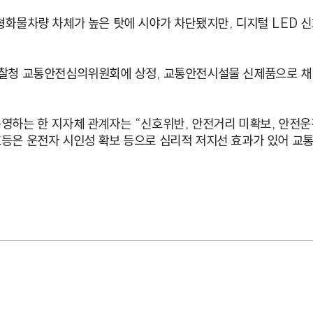
대형화물차량 차체가 높은 탓에 시야가 차단됐지만, 디지털 LED 
 경찰청 교통안전심의위원회에 상정, 교통안전시설물 신제품으로 
운영하는 한 지자체 관계자는 “신호위반, 안전거리 미확보, 안전
호등은 운전자 시인성 확보 등으로 심리적 저지선 효과가 있어 교통