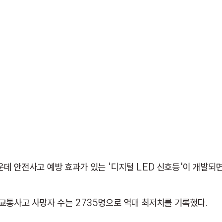
데 안전사고 예방 효과가 있는 '디지털 LED 신호등'이 개발되
 교통사고 사망자 수는 2735명으로 역대 최저치를 기록했다.