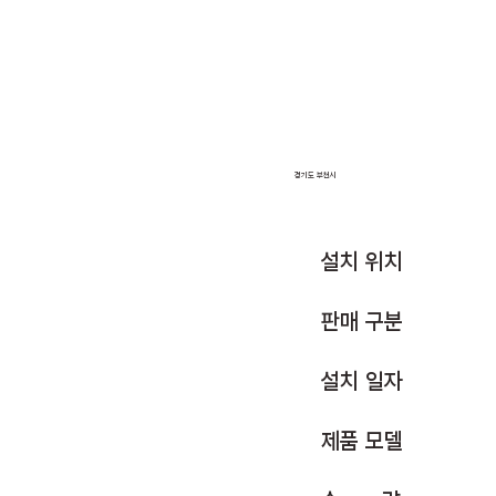
경기도 부천시
설치 위치
판매 구분
설치 일자
제품 모델