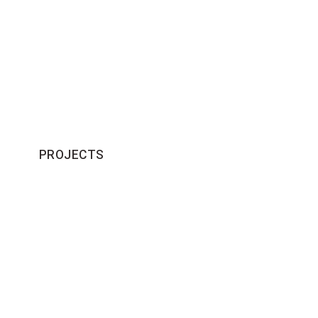
PROJECTS