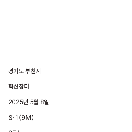
경기도 부천시
혁신장터
2025년 5월 8일
S-1(9M)