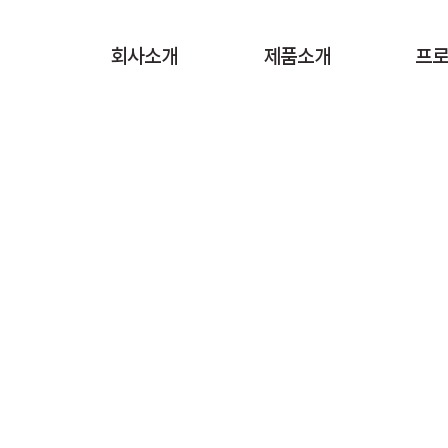
회사소개
제품소개
프